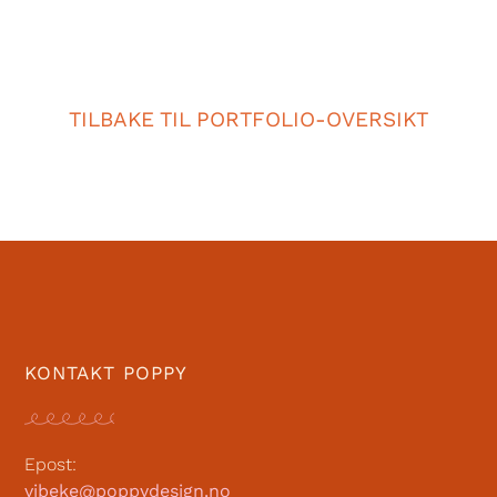
TILBAKE TIL PORTFOLIO-OVERSIKT
KONTAKT POPPY
Epost:
vibeke@poppydesign.no