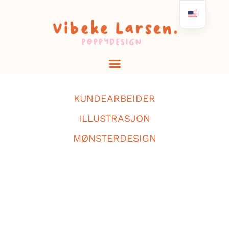
KUNDEARBEIDER
ILLUSTRASJON
MØNSTERDESIGN