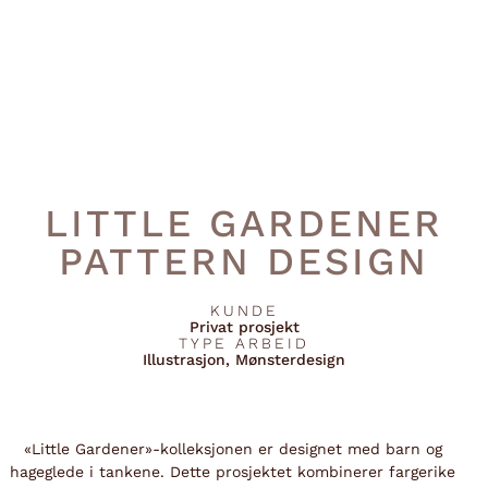
LITTLE GARDENER
PATTERN DESIGN
KUNDE
Privat prosjekt
TYPE ARBEID
Illustrasjon
,
Mønsterdesign
«Little Gardener»-kolleksjonen er designet med barn og
hageglede i tankene. Dette prosjektet kombinerer fargerike