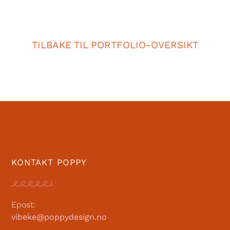
TILBAKE TIL PORTFOLIO-OVERSIKT
KONTAKT POPPY
Epost:
vibeke@poppydesign.no