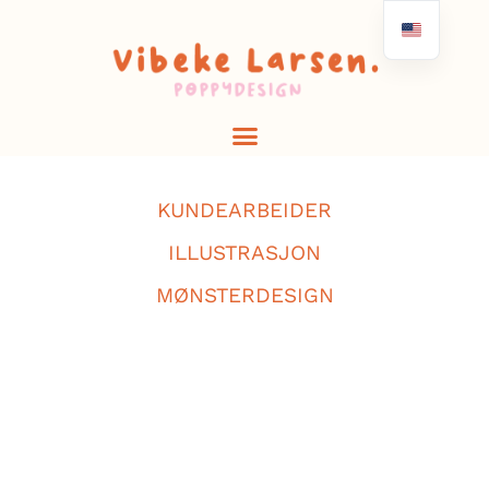
KUNDEARBEIDER
ILLUSTRASJON
MØNSTERDESIGN