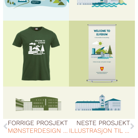
FORRIGE PROSJEKT
NESTE PROSJEKT
MØNSTERDESIGN GARDINER MOELVEN
ILLUSTRASjON TIL ELVERUMSSPILLET