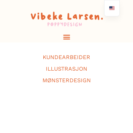
KUNDEARBEIDER
ILLUSTRASJON
MØNSTERDESIGN