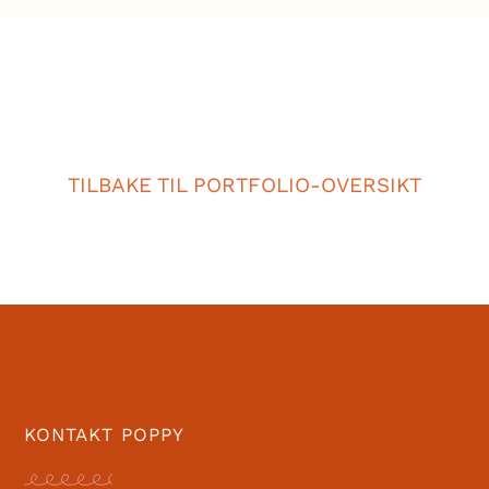
TILBAKE TIL PORTFOLIO-OVERSIKT
KONTAKT POPPY