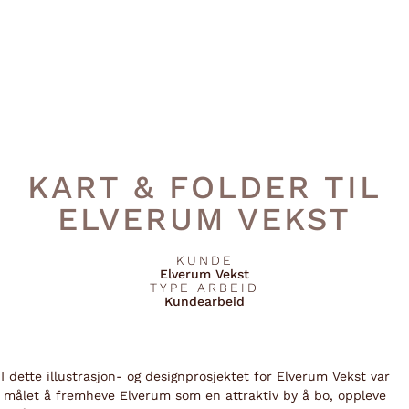
KART & FOLDER TIL
ELVERUM VEKST
KUNDE
Elverum Vekst
TYPE ARBEID
Kundearbeid
I dette illustrasjon- og designprosjektet for Elverum Vekst var
målet å fremheve Elverum som en attraktiv by å bo, oppleve